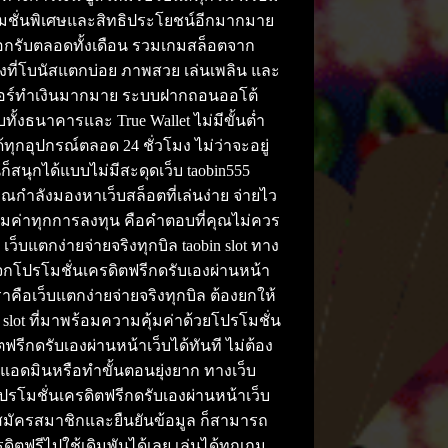
มชั่นพิเศษและสิทธิประโยชน์อีกมากมาย
ือกรับตลอดทั้งเดือน รวมเกมสล็อตจาก
ังที่โบนัสแตกบ่อย ภาพสวย เล่นเพลิน และ
เจอร์ทำเงินมากมาย ระบบฝากถอนออโต้
บทั้งธนาคารและ True Wallet ไม่มีขั้นต่ำ
ด้ทุกอุปกรณ์ตลอด 24 ชั่วโมง ไม่ว่าจะอยู่
นก็สนุกได้แบบไม่มีสะดุดเว็บ taobin555
ณกำลังมองหาเว็บสล็อตที่เล่นง่าย จ่ายไว
้มค่าทุกการลงทุน คือคำตอบที่คุณไม่ควร
เว็บแตกง่ายจ่ายจริงทุกบิล taobin slot ทาง
จกโปรโมชั่นเครดิตฟรีกดรับเองผ่านหน้า
เราคือเว็บแตกง่ายจ่ายจริงทุกบิล ต้องยกให้
n slot ที่มาพร้อมความคุ้มค่าด้วยโปรโมชั่น
ตฟรีกดรับเองผ่านหน้าเว็บได้ทันที ไม่ต้อง
อแอดมินหรือทำขั้นตอนยุ่งยาก ทางเว็บ
รโมชั่นเครดิตฟรีกดรับเองผ่านหน้าเว็บ
สมัครสมาชิกและยืนยันข้อมูล ก็สามารถ
รดิตฟรีไปใช้เดิมพันได้เลย เล่นได้ทุกเกม