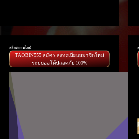
สล็อตออนไลน์
TAOBIN555 สมัคร ลงทะเบียนสมาชิกใหม่
ระบบออโต้ปลอดภัย 100%