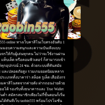
n555 online ทางเว็บคาสิโนเว็บตรงอันดับ 1
ร้อมมอบความสนุกและความบันเทิงแบบ
จรให้กับผู้เล่นทุกคน ไม่ว่าจะใช้งานผ่าน
อ แท็บเล็ต หรือคอมพิวเตอร์ ก็สามารถเข้า
ด้ทุกอุปกรณ์ 24 ชม. ด้วยระบบที่ทันสมัย
ยร และปลอดภัยสูง รวมเกมยอดนิยมหลาก
ระเภททั้งบาคาร่า สล็อต รูเล็ต เสือมังกร
กมคาสิโนสดจากค่ายดัง ฝากถอนง่ายด้วย
อโต้ รองรับทั้งธนาคารและ True Wallet
ั้นต่ำ สมัครสมาชิกเพียงไม่กี่ขั้นตอนก็เริ่ม
ันได้ทันทีเว็บ taobin555 พร้อมโปรโมชั่น