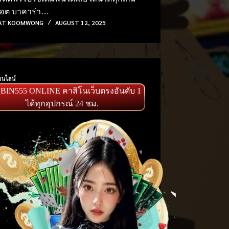
ล็อต บาคาร่า…
AT KOOMWONG
AUGUST 12, 2025
อนไลน์
BIN555 ONLINE คาสิโนเว็บตรงอันดับ 1
ได้ทุกอุปกรณ์ 24 ชม.