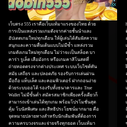
เว็บตรง 555 เราคือเว็บแท้มาแรงของไทย ด้วย
การเป็นแหล่งรวมเกมดังจากค่ายชั้นนำและ
อัปเดตเกมใหม่ทุกเดือน ให้ผู้เล่นได้สัมผัสความ
สนุกและความตื่นเต้นแบบไม่มีซ้ำ แหล่งรวม
เกมดังเกมใหม่ทุกเดือน ไม่ว่าจะเป็นสล็อต บา
คาร่า รูเล็ต เสือมังกร หรือเกมคาสิโนสดที่
ถ่ายทอดตรงจากต่างประเทศ ระบบเว็บไซต์ทัน
สมัย เสถียร และปลอดภัย รองรับการเล่นผ่าน
มือถือ แท็บเล็ต และคอมพิวเตอร์ ฝากถอนง่าย
ด้วยระบบออโต้ รองรับทั้งธนาคารและ True
Wallet ไม่มีขั้นต่ำ สมัครสมาชิกเพียงครั้งเดียวก็
สามารถเข้าเล่นได้ทุกเกม พร้อมโปรโมชั่นสุด
คุ้ม โบนัสพิเศษ และสิทธิประโยชน์มากมาย คือ
จุดหมายปลายทางสำหรับนักเดิมพันที่ต้องการ
ความครบวงจรและจ่ายจริงทุกยอด เว็บแท้มา