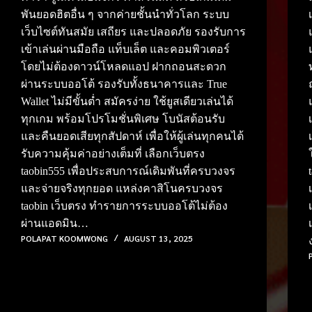
พันยอดฮิตอื่น ๆ จากค่ายชั้นนำทั่วโลก ระบบ
เว็บไซต์ทันสมัย เสถียร และปลอดภัย รองรับการ
เข้าเล่นผ่านมือถือ แท็บเล็ต และคอมพิวเตอร์
โดยไม่ต้องดาวน์โหลดแอป ฝากถอนสะดวก
ผ่านระบบออโต้ รองรับทั้งธนาคารและ True
Wallet ไม่มีขั้นต่ำ สมัครง่าย ใช้ยูสเดียวเล่นได้
ทุกเกม พร้อมโปรโมชั่นพิเศษ โบนัสต้อนรับ
และคืนยอดเสียทุกสัปดาห์ เพื่อให้ผู้เล่นทุกคนได้
รับความคุ้มค่าอย่างเต็มที่ เลือกเว็บตรง
taobin555 เพื่อประสบการณ์เดิมพันที่ครบวงจร
และจ่ายจริงทุกยอด แหล่งคาสิโนครบวงจร
taobin เว็บตรง ทำรายการระบบออโต้ไม่ต้อง
ผ่านแอดมิน…
POLAPAT KOOMWONG
AUGUST 13, 2025