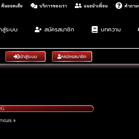
คืนยอดเสีย
บริการของเรา
แนะนำเพื่อน
คำถามท
้าสู่ระบบ
สมัครสมาชิก
บทความ
เข้าสู่ระบบ
สมัครสมาชิก
NG
TICLES: 9