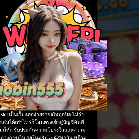
 slot เป็นเว็บแตกง่ายจ่ายจริงทุกบิล ไม่ว่า
เล่นได้เท่าไหร่ก็โอนตรงเข้าสู่บัญชีทันที
ม่มีหัก รับประกันความโปร่งใสและความ
งทางการเงิน ยูสใหม่รับโบนัสทุกวัน พร้อม