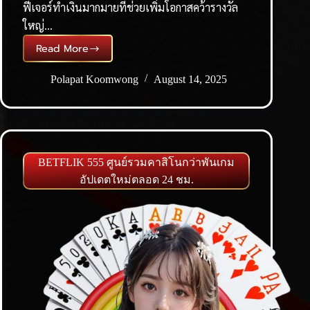
ฟีเจอร์ทำเงินมากมายที่ช่วยเพิ่มโอกาสคว้ารางวัล
ใหญ่…
Read More
happy 555 ทุกเกมเล่นผ่านระบบทดลองเล่น แจ็คพอตแตกห
Polapat Koomwong
August 14, 2025
BETFLIK 555 ศูนย์รวมคาสิโนกว่าพันเกม
อัปเดตใหม่ตลอด 24 ชม.