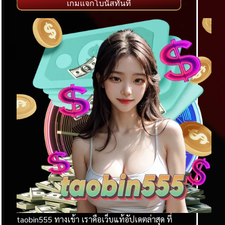
เกมแจกโบนัสทันที
taobin555 ทางเข้า เราคือเว็บแท้อัปเดตล่าสุด ที่