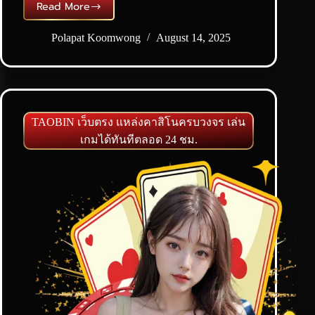
Read More
betflik 555 ศูนย์รวมคาสิโนกว่าพันเกม อัปเดตใหม่ตลอด 
Polapat Koomwong
August 14, 2025
TAOBIN เว็บตรง แหล่งคาสิโนครบวงจร เล่น
เกมได้ทันทีตลอด 24 ชม.