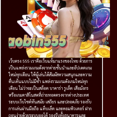
เว็บตรง 555 เราคือเว็บแท้มาแรงของไทย ด้วยการ
เป็นแหล่งรวมเกมดังจากค่ายชั้นนำและอัปเดตเกม
ใหม่ทุกเดือน ให้ผู้เล่นได้สัมผัสความสนุกและความ
ตื่นเต้นแบบไม่มีซ้ำ แหล่งรวมเกมดังเกมใหม่ทุก
เดือน ไม่ว่าจะเป็นสล็อต บาคาร่า รูเล็ต เสือมังกร
หรือเกมคาสิโนสดที่ถ่ายทอดตรงจากต่างประเทศ
ระบบเว็บไซต์ทันสมัย เสถียร และปลอดภัย รองรับ
การเล่นผ่านมือถือ แท็บเล็ต และคอมพิวเตอร์ ฝาก
ถอนง่ายด้วยระบบออโต้ รองรับทั้งธนาคารและ