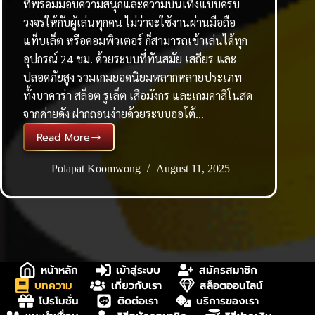
ที่พร้อมมอบความสนุกและความบันเทิงแบบครบ
วงจรให้กับผู้เล่นทุกคน ไม่ว่าจะใช้งานผ่านมือถือ
แท็บเล็ต หรือคอมพิวเตอร์ ก็สามารถเข้าเล่นได้ทุก
อุปกรณ์ 24 ชม. ด้วยระบบที่ทันสมัย เสถียร และ
ปลอดภัยสูง รวมเกมยอดนิยมหลากหลายประเภท
ทั้งบาคาร่า สล็อต รูเล็ต เสือมังกร และเกมคาสิโนสด
จากค่ายดัง ฝากถอนง่ายด้วยระบบออโต้…
Read More
taobin555 online คาสิโนเว็บตรงอันดับ 1 ได้ทุกอุปกรณ์ 
Polapat Koomwong
August 11, 2025
หน้าหลัก
เข้าสู่ระบบ
สมัครสมาชิก
บทความ
เกี่ยวกับเรา
สล็อตออนไลน์
โปรโมชั่น
ติดต่อเรา
บริการของเรา